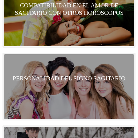
COMPATIBILIDAD EN EL AMOR DE
SAGITARIO CON OTROS HORÓSCOPOS
PERSONALIDAD DEL SIGNO SAGITARIO