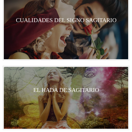
CUALIDADES DEL SIGNO SAGITARIO
EL HADA DE SAGITARIO