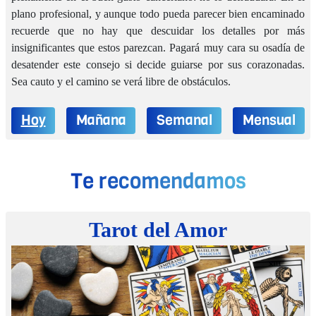
plano profesional, y aunque todo pueda parecer bien encaminado
recuerde que no hay que descuidar los detalles por más
insignificantes que estos parezcan. Pagará muy cara su osadía de
desatender este consejo si decide guiarse por sus corazonadas.
Sea cauto y el camino se verá libre de obstáculos.
Hoy
Mañana
Semanal
Mensual
Te recomendamos
Tarot
del Amor