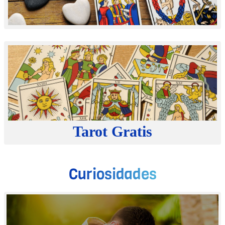
Tarot
Gratis
Curiosidades