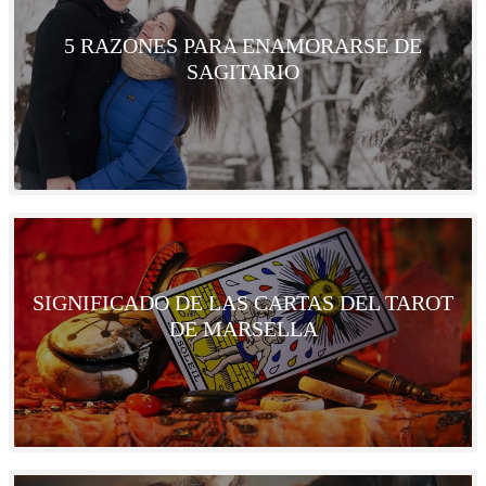
5 RAZONES PARA ENAMORARSE DE
SAGITARIO
SIGNIFICADO DE LAS CARTAS DEL TAROT
DE MARSELLA