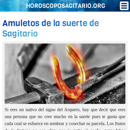
HOROSCOPOSAGITARIO.ORG
Amuletos de la suerte de
Sagitario
Si eres un nativo del signo del Arquero, hay que decir que eres
una persona que no cree mucho en la suerte pues te gusta que
cada cual se esfuerce en sembrar y cosechar su parcela. Los frutos