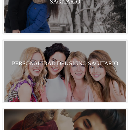
SAGITARIO
PERSONALIDAD DEL SIGNO SAGITARIO