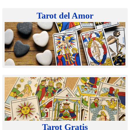
Tarot
del Amor
Tarot
Gratis