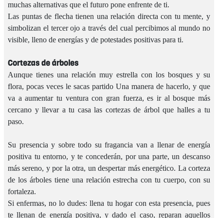
muchas alternativas que el futuro pone enfrente de ti.
Las puntas de flecha tienen una relación directa con tu mente, y
simbolizan el tercer ojo a través del cual percibimos al mundo no
visible, lleno de energías y de potestades positivas para ti.
Cortezas de árboles
Aunque tienes una relación muy estrella con los bosques y su
flora, pocas veces le sacas partido Una manera de hacerlo, y que
va a aumentar tu ventura con gran fuerza, es ir al bosque más
cercano y llevar a tu casa las cortezas de árbol que halles a tu
paso.
Su presencia y sobre todo su fragancia van a llenar de energía
positiva tu entorno, y te concederán, por una parte, un descanso
más sereno, y por la otra, un despertar más energético. La corteza
de los árboles tiene una relación estrecha con tu cuerpo, con su
fortaleza.
Si enfermas, no lo dudes: llena tu hogar con esta presencia, pues
te llenan de energía positiva, y dado el caso, reparan aquellos