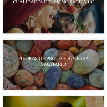
CUALIDADES DEL SIGNO SAGITARIO
PIEDRAS DE PROTECCIÓN PARA
SAGITARIO