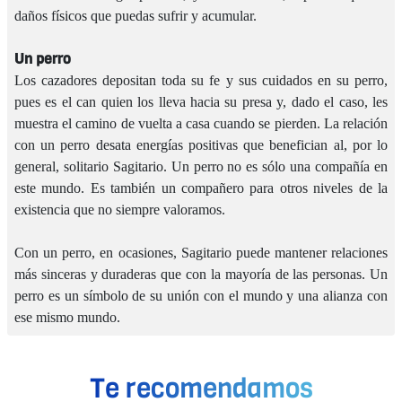
daños físicos que puedas sufrir y acumular.
Un perro
Los cazadores depositan toda su fe y sus cuidados en su perro,
pues es el can quien los lleva hacia su presa y, dado el caso, les
muestra el camino de vuelta a casa cuando se pierden. La relación
con un perro desata energías positivas que benefician al, por lo
general, solitario Sagitario. Un perro no es sólo una compañía en
este mundo. Es también un compañero para otros niveles de la
existencia que no siempre valoramos.
Con un perro, en ocasiones, Sagitario puede mantener relaciones
más sinceras y duraderas que con la mayoría de las personas. Un
perro es un símbolo de su unión con el mundo y una alianza con
ese mismo mundo.
Te recomendamos